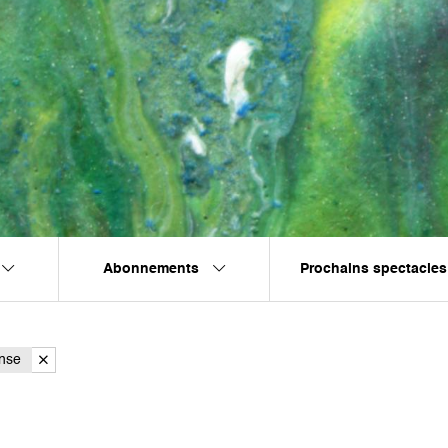
Abonnements
Prochains spectacles
nse