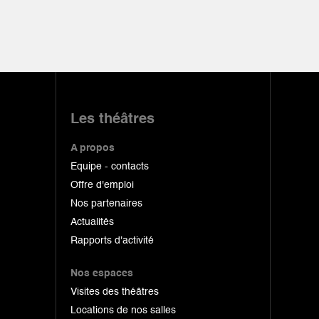
Les théâtres
A propos
Equipe - contacts
Offre d'emploi
Nos partenaires
Actualités
Rapports d'activité
Nos espaces
Visites des théâtres
Locations de nos salles