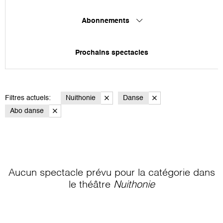
Abonnements
Prochains spectacles
Filtres actuels:
Nuithonie
Danse
Abo danse
Aucun spectacle prévu pour la catégorie
dans
le théâtre
Nuithonie