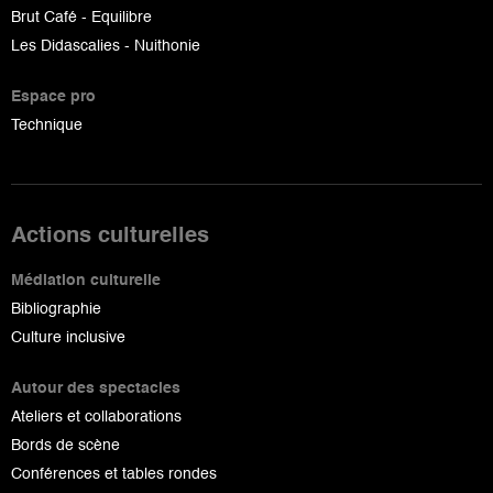
Brut Café - Equilibre
Les Didascalies - Nuithonie
Espace pro
Technique
Actions culturelles
Médiation culturelle
Bibliographie
Culture inclusive
Autour des spectacles
Ateliers et collaborations
Bords de scène
Conférences et tables rondes