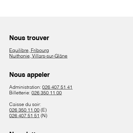
Nous trouver
Equilibre, Fribourg
Nuithonie, Villars-sur-Glâne
Nous appeler
Administration:
026 407 51 41
Billetterie:
026 350 11 00
Caisse du soir:
026 350 11 00
(E)
026 407 51 51
(N)