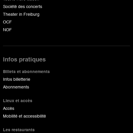
Société des concerts
Theater in Freiburg
OCF
NOF
Infos pratiques
Billets et abonnements
Infos billetterie
Abonnements
Lieux et accès
Accès
Mobilité et accessibilité
Les restaurants