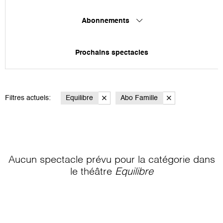
Abonnements
Prochains spectacles
Filtres actuels:
Equilibre
Abo Famille
Aucun spectacle prévu pour la catégorie
dans
le théâtre
Equilibre