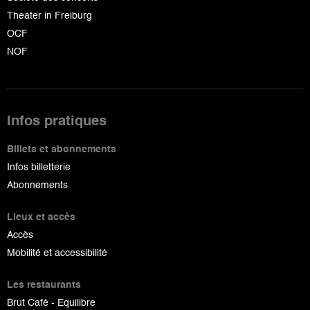
Theater in Freiburg
OCF
NOF
Infos pratiques
Billets et abonnements
Infos billetterie
Abonnements
Lieux et accès
Accès
Mobilité et accessibilité
Les restaurants
Brut Café - Equilibre