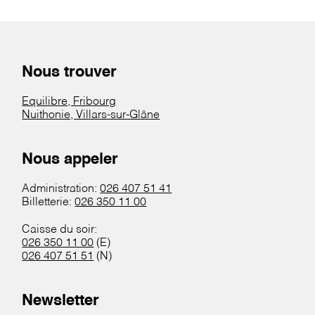
Nous trouver
Equilibre, Fribourg
Nuithonie, Villars-sur-Glâne
Nous appeler
Administration:
026 407 51 41
Billetterie:
026 350 11 00
Caisse du soir:
026 350 11 00
(E)
026 407 51 51
(N)
Newsletter