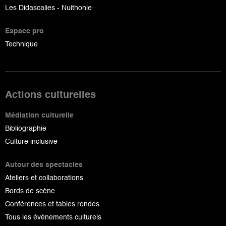
Les Didascalies - Nuithonie
Espace pro
Technique
Actions culturelles
Médiation culturelle
Bibliographie
Culture inclusive
Autour des spectacles
Ateliers et collaborations
Bords de scène
Conférences et tables rondes
Tous les événements culturels