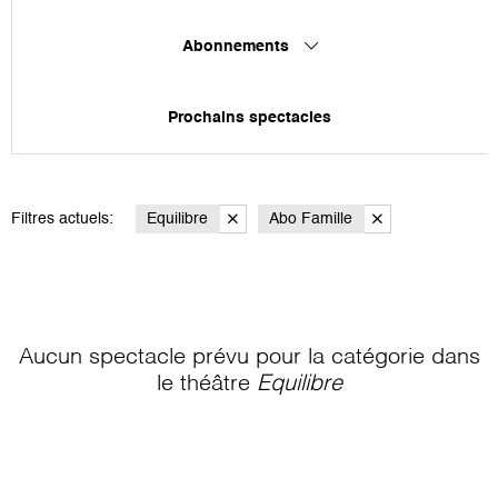
Abonnements
Prochains spectacles
Filtres actuels:
Equilibre
Abo Famille
Aucun spectacle prévu pour la catégorie
dans
le théâtre
Equilibre