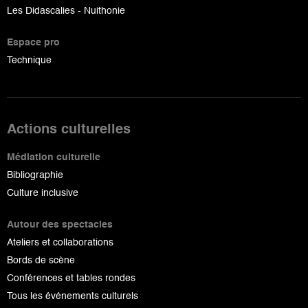
Les Didascalies - Nuithonie
Espace pro
Technique
Actions culturelles
Médiation culturelle
Bibliographie
Culture inclusive
Autour des spectacles
Ateliers et collaborations
Bords de scène
Conférences et tables rondes
Tous les événements culturels