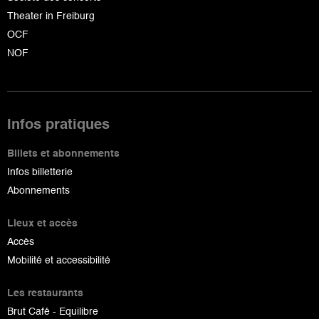
Theater in Freiburg
OCF
NOF
Infos pratiques
Billets et abonnements
Infos billetterie
Abonnements
Lieux et accès
Accès
Mobilité et accessibilité
Les restaurants
Brut Café - Equilibre