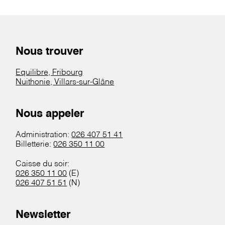
Nous trouver
Equilibre, Fribourg
Nuithonie, Villars-sur-Glâne
Nous appeler
Administration:
026 407 51 41
Billetterie:
026 350 11 00
Caisse du soir:
026 350 11 00
(E)
026 407 51 51
(N)
Newsletter