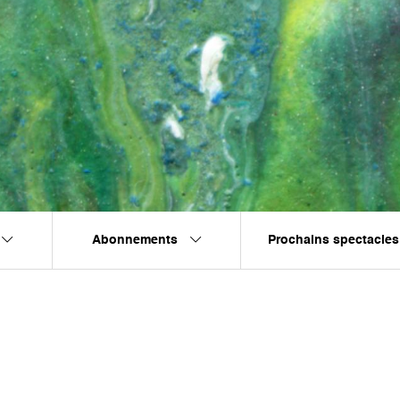
Abonnements
Prochains spectacles