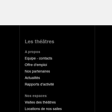
Les théâtres
A propos
Equipe - contacts
Offre d'emploi
Nos partenaires
Actualités
Rapports d'activité
Nos espaces
Visites des théâtres
Locations de nos salles