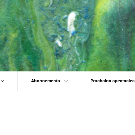
Abonnements
Prochains spectacles