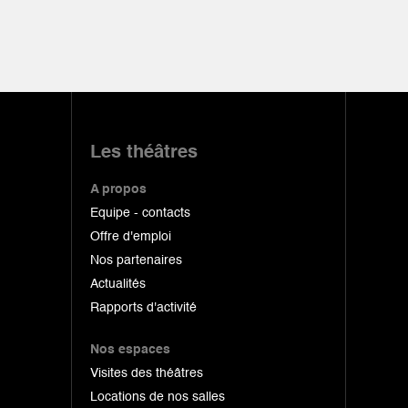
Les théâtres
A propos
Equipe - contacts
Offre d'emploi
Nos partenaires
Actualités
Rapports d'activité
Nos espaces
Visites des théâtres
Locations de nos salles