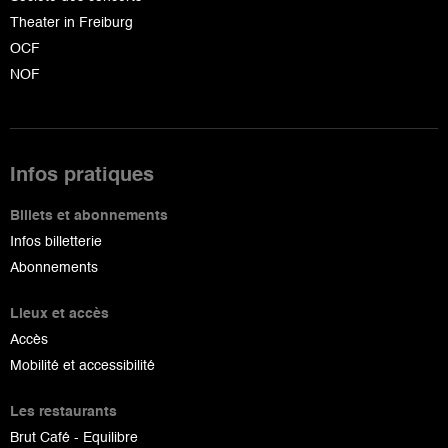
Theater in Freiburg
OCF
NOF
Infos pratiques
Billets et abonnements
Infos billetterie
Abonnements
Lieux et accès
Accès
Mobilité et accessibilité
Les restaurants
Brut Café - Equilibre