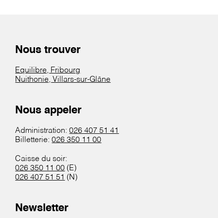
Nous trouver
Equilibre, Fribourg
Nuithonie, Villars-sur-Glâne
Nous appeler
Administration:
026 407 51 41
Billetterie:
026 350 11 00
Caisse du soir:
026 350 11 00
(E)
026 407 51 51
(N)
Newsletter