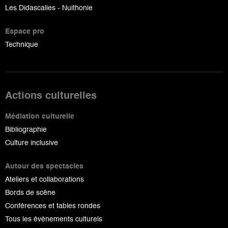
Les Didascalies - Nuithonie
Espace pro
Technique
Actions culturelles
Médiation culturelle
Bibliographie
Culture inclusive
Autour des spectacles
Ateliers et collaborations
Bords de scène
Conférences et tables rondes
Tous les événements culturels