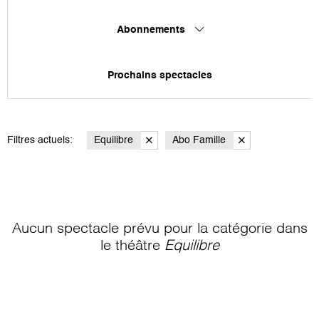
Abonnements
Prochains spectacles
Filtres actuels:
Equilibre
Abo Famille
Aucun spectacle prévu pour la catégorie
dans
le théâtre
Equilibre