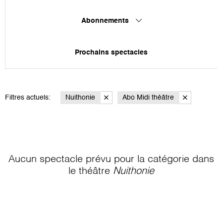
Abonnements
Prochains spectacles
Filtres actuels:
Nuithonie
Abo Midi théâtre
Aucun spectacle prévu pour la catégorie
dans
le théâtre
Nuithonie