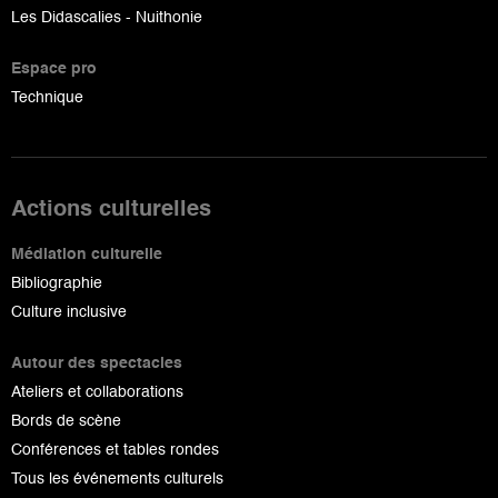
Les Didascalies - Nuithonie
Espace pro
Technique
Actions culturelles
Médiation culturelle
Bibliographie
Culture inclusive
Autour des spectacles
Ateliers et collaborations
Bords de scène
Conférences et tables rondes
Tous les événements culturels