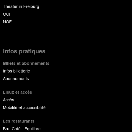
Theater in Freiburg
OCF
NOF
Infos pratiques
Billets et abonnements
Infos billetterie
Abonnements
Lieux et accès
Accès
Mobilité et accessibilité
Les restaurants
Brut Café - Equilibre