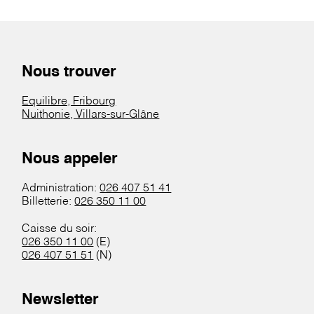
Nous trouver
Equilibre, Fribourg
Nuithonie, Villars-sur-Glâne
Nous appeler
Administration:
026 407 51 41
Billetterie:
026 350 11 00
Caisse du soir:
026 350 11 00
(E)
026 407 51 51
(N)
Newsletter