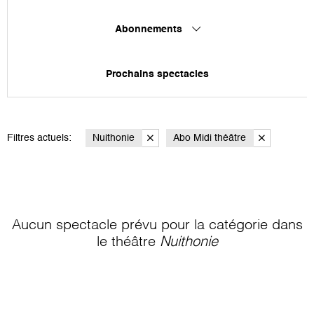
Abonnements
Prochains spectacles
Filtres actuels:
Nuithonie
Abo Midi théâtre
Aucun spectacle prévu pour la catégorie
dans
le théâtre
Nuithonie