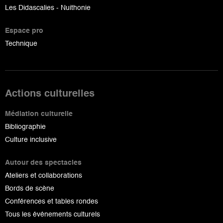
Les Didascalies - Nuithonie
Espace pro
Technique
Actions culturelles
Médiation culturelle
Bibliographie
Culture inclusive
Autour des spectacles
Ateliers et collaborations
Bords de scène
Conférences et tables rondes
Tous les événements culturels