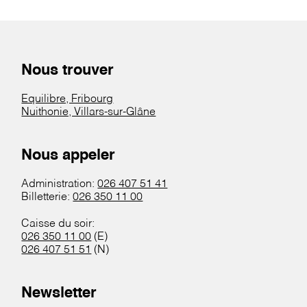
Nous trouver
Equilibre, Fribourg
Nuithonie, Villars-sur-Glâne
Nous appeler
Administration:
026 407 51 41
Billetterie:
026 350 11 00
Caisse du soir:
026 350 11 00
(E)
026 407 51 51
(N)
Newsletter