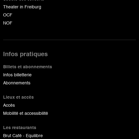
Theater in Freiburg
OCF
NOF
Infos pratiques
Billets et abonnements
Infos billetterie
Abonnements
Lieux et accès
Accès
Mobilité et accessibilité
Les restaurants
Brut Café - Equilibre