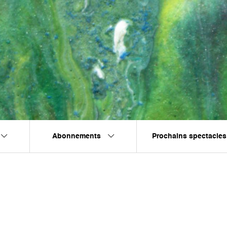
Abonnements
Prochains spectacles