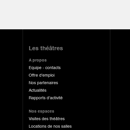
Les théâtres
A propos
Equipe - contacts
Offre d'emploi
Nos partenaires
Actualités
Rapports d'activité
Nos espaces
Visites des théâtres
Locations de nos salles