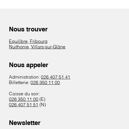
Nous trouver
Equilibre, Fribourg
Nuithonie, Villars-sur-Glâne
Nous appeler
Administration:
026 407 51 41
Billetterie:
026 350 11 00
Caisse du soir:
026 350 11 00
(E)
026 407 51 51
(N)
Newsletter