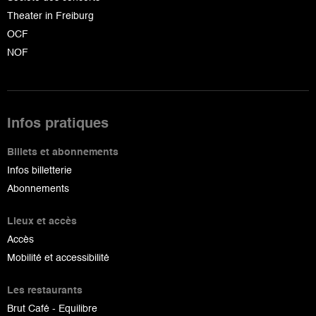
Theater in Freiburg
OCF
NOF
Infos pratiques
Billets et abonnements
Infos billetterie
Abonnements
Lieux et accès
Accès
Mobilité et accessibilité
Les restaurants
Brut Café - Equilibre