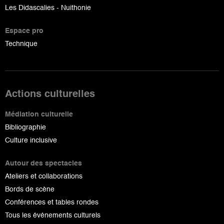
Les Didascalies - Nuithonie
Espace pro
Technique
Actions culturelles
Médiation culturelle
Bibliographie
Culture inclusive
Autour des spectacles
Ateliers et collaborations
Bords de scène
Conférences et tables rondes
Tous les événements culturels