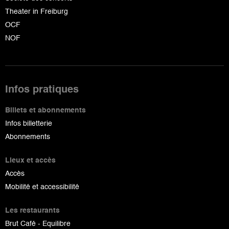
Theater in Freiburg
OCF
NOF
Infos pratiques
Billets et abonnements
Infos billetterie
Abonnements
Lieux et accès
Accès
Mobilité et accessibilité
Les restaurants
Brut Café - Equilibre