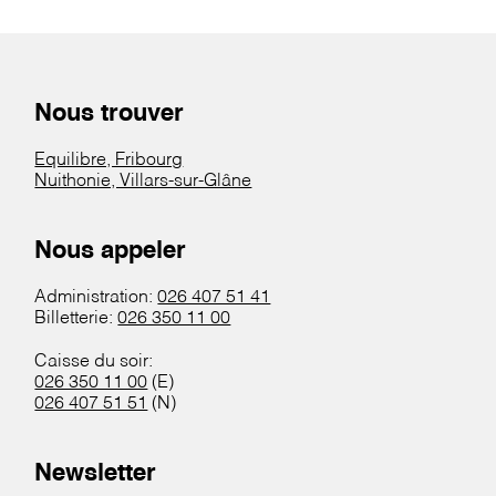
Nous trouver
Equilibre, Fribourg
Nuithonie, Villars-sur-Glâne
Nous appeler
Administration:
026 407 51 41
Billetterie:
026 350 11 00
Caisse du soir:
026 350 11 00
(E)
026 407 51 51
(N)
Newsletter