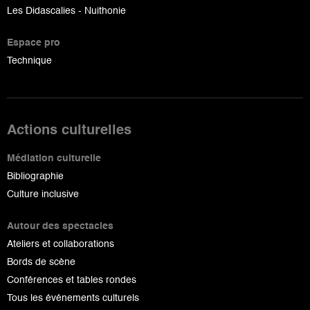
Les Didascalies - Nuithonie
Espace pro
Technique
Actions culturelles
Médiation culturelle
Bibliographie
Culture inclusive
Autour des spectacles
Ateliers et collaborations
Bords de scène
Conférences et tables rondes
Tous les événements culturels