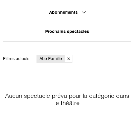
Abonnements
Prochains spectacles
Filtres actuels:
Abo Famille
Aucun spectacle prévu pour la catégorie
dans
le théâtre