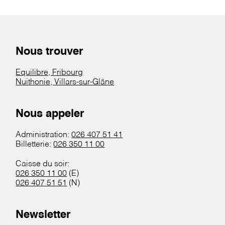
Nous trouver
Equilibre, Fribourg
Nuithonie, Villars-sur-Glâne
Nous appeler
Administration:
026 407 51 41
Billetterie:
026 350 11 00
Caisse du soir:
026 350 11 00
(E)
026 407 51 51
(N)
Newsletter