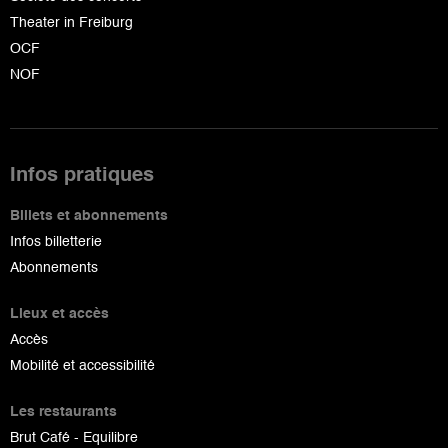
Theater in Freiburg
OCF
NOF
Infos pratiques
Billets et abonnements
Infos billetterie
Abonnements
Lieux et accès
Accès
Mobilité et accessibilité
Les restaurants
Brut Café - Equilibre