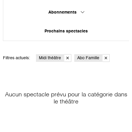
Abonnements
Prochains spectacles
Filtres actuels:
Midi théâtre
Abo Famille
Aucun spectacle prévu pour la catégorie
dans
le théâtre