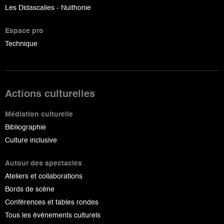
Les Didascalies - Nuithonie
Espace pro
Technique
Actions culturelles
Médiation culturelle
Bibliographie
Culture inclusive
Autour des spectacles
Ateliers et collaborations
Bords de scène
Conférences et tables rondes
Tous les événements culturels