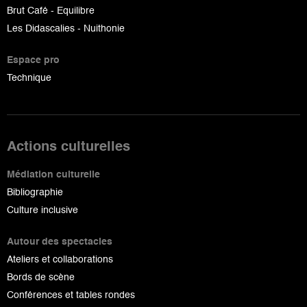
Brut Café - Equilibre
Les Didascalies - Nuithonie
Espace pro
Technique
Actions culturelles
Médiation culturelle
Bibliographie
Culture inclusive
Autour des spectacles
Ateliers et collaborations
Bords de scène
Conférences et tables rondes