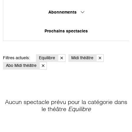
Abonnements
Prochains spectacles
Filtres actuels:
Equilibre
Midi théâtre
Abo Midi théâtre
Aucun spectacle prévu pour la catégorie
dans
le théâtre
Equilibre