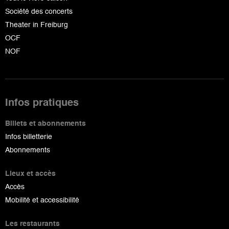
Société des concerts
Theater in Freiburg
OCF
NOF
Infos pratiques
Billets et abonnements
Infos billetterie
Abonnements
Lieux et accès
Accès
Mobilité et accessibilité
Les restaurants