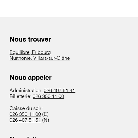
Nous trouver
Equilibre, Fribourg
Nuithonie, Villars-sur-Glâne
Nous appeler
Administration:
026 407 51 41
Billetterie:
026 350 11 00
Caisse du soir:
026 350 11 00
(E)
026 407 51 51
(N)