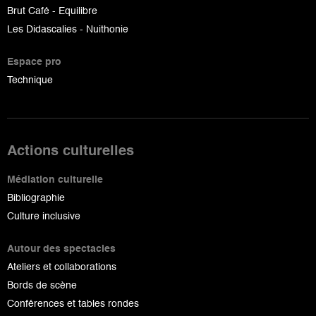
Brut Café - Equilibre
Les Didascalies - Nuithonie
Espace pro
Technique
Actions culturelles
Médiation culturelle
Bibliographie
Culture inclusive
Autour des spectacles
Ateliers et collaborations
Bords de scène
Conférences et tables rondes