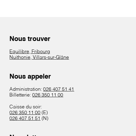
Nous trouver
Equilibre, Fribourg
Nuithonie, Villars-sur-Glâne
Nous appeler
Administration:
026 407 51 41
Billetterie:
026 350 11 00
Caisse du soir:
026 350 11 00
(E)
026 407 51 51
(N)