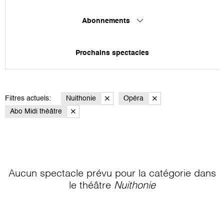
Abonnements
Prochains spectacles
Filtres actuels:
Nuithonie
Opéra
Abo Midi théâtre
Aucun spectacle prévu pour la catégorie
dans
le théâtre
Nuithonie