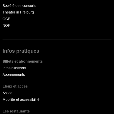
Société des concerts
Theater in Freiburg
OCF
NOF
Infos pratiques
Billets et abonnements
Infos billetterie
Abonnements
Lieux et accès
Accès
Mobilité et accessibilité
Les restaurants