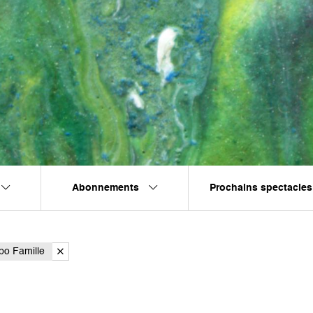
Abonnements
Prochains spectacles
bo Famille