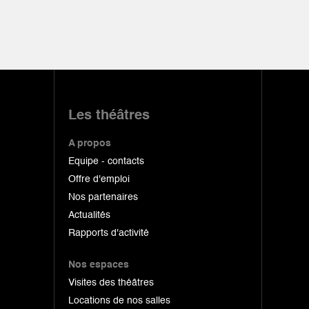
Les théâtres
A propos
Equipe - contacts
Offre d'emploi
Nos partenaires
Actualités
Rapports d'activité
Nos espaces
Visites des théâtres
Locations de nos salles