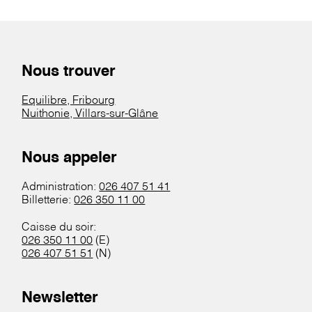
Nous trouver
Equilibre, Fribourg
Nuithonie, Villars-sur-Glâne
Nous appeler
Administration:
026 407 51 41
Billetterie:
026 350 11 00
Caisse du soir:
026 350 11 00
(E)
026 407 51 51
(N)
Newsletter