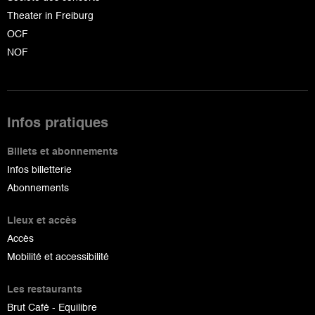
Theater in Freiburg
OCF
NOF
Infos pratiques
Billets et abonnements
Infos billetterie
Abonnements
Lieux et accès
Accès
Mobilité et accessibilité
Les restaurants
Brut Café - Equilibre