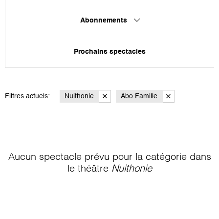
Abonnements
Prochains spectacles
Filtres actuels:
Nuithonie
Abo Famille
Aucun spectacle prévu pour la catégorie
dans
le théâtre
Nuithonie