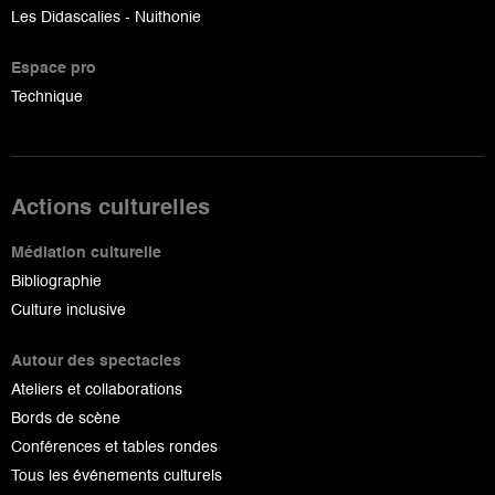
Les Didascalies - Nuithonie
Espace pro
Technique
Actions culturelles
Médiation culturelle
Bibliographie
Culture inclusive
Autour des spectacles
Ateliers et collaborations
Bords de scène
Conférences et tables rondes
Tous les événements culturels