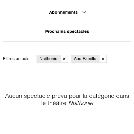
Abonnements
Prochains spectacles
Filtres actuels:
Nuithonie
Abo Famille
Aucun spectacle prévu pour la catégorie
dans
le théâtre
Nuithonie