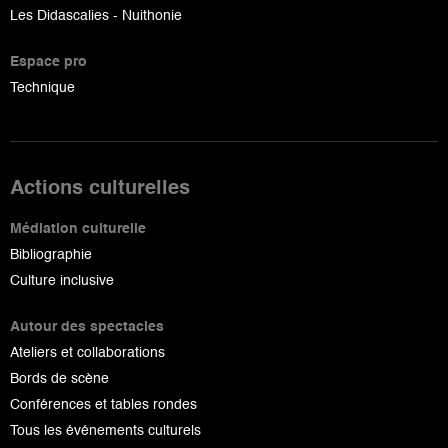
Les Didascalies - Nuithonie
Espace pro
Technique
Actions culturelles
Médiation culturelle
Bibliographie
Culture inclusive
Autour des spectacles
Ateliers et collaborations
Bords de scène
Conférences et tables rondes
Tous les événements culturels