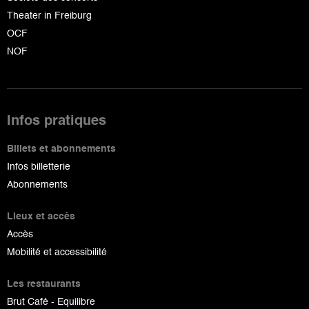
Theater in Freiburg
OCF
NOF
Infos pratiques
Billets et abonnements
Infos billetterie
Abonnements
Lieux et accès
Accès
Mobilité et accessibilité
Les restaurants
Brut Café - Equilibre