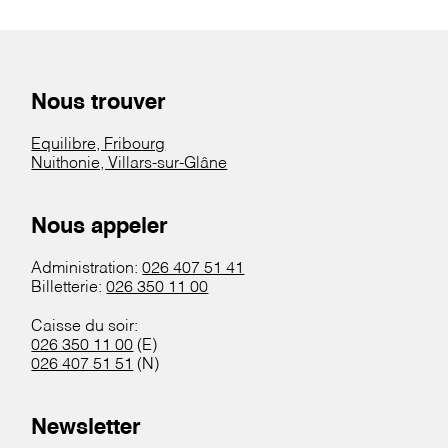
Nous trouver
Equilibre, Fribourg
Nuithonie, Villars-sur-Glâne
Nous appeler
Administration:
026 407 51 41
Billetterie:
026 350 11 00
Caisse du soir:
026 350 11 00
(E)
026 407 51 51
(N)
Newsletter