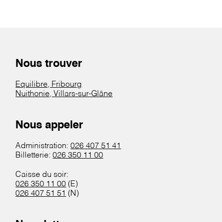
Nous trouver
Equilibre, Fribourg
Nuithonie, Villars-sur-Glâne
Nous appeler
Administration:
026 407 51 41
Billetterie:
026 350 11 00
Caisse du soir:
026 350 11 00
(E)
026 407 51 51
(N)