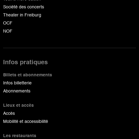
Société des concerts
Theater in Freiburg
OCF
NOF
Infos pratiques
Billets et abonnements
Infos billetterie
Abonnements
Lieux et accès
Accès
Mobilité et accessibilité
Les restaurants