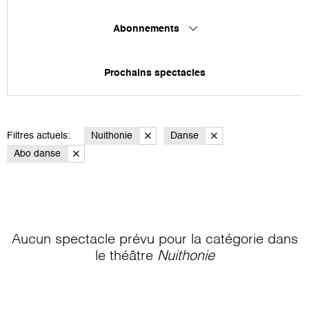
Abonnements
Prochains spectacles
Filtres actuels:
Nuithonie
Danse
Abo danse
Aucun spectacle prévu pour la catégorie
dans
le théâtre
Nuithonie