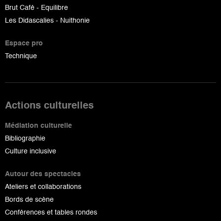
Brut Café - Equilibre
Les Didascalies - Nuithonie
Espace pro
Technique
Actions culturelles
Médiation culturelle
Bibliographie
Culture inclusive
Autour des spectacles
Ateliers et collaborations
Bords de scène
Conférences et tables rondes