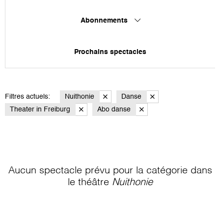
Abonnements
Prochains spectacles
Filtres actuels:
Nuithonie
Danse
Theater in Freiburg
Abo danse
Aucun spectacle prévu pour la catégorie
dans
le théâtre
Nuithonie