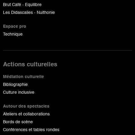
Brut Café - Equilibre
Les Didascalies - Nuithonie
Espace pro
Technique
Actions culturelles
Médiation culturelle
Bibliographie
Culture inclusive
Autour des spectacles
Ateliers et collaborations
Bords de scène
Conférences et tables rondes