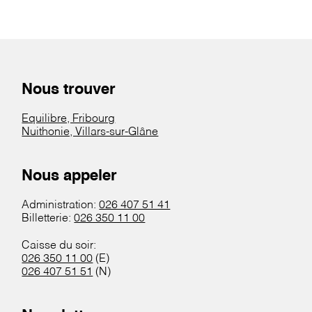
Nous trouver
Equilibre, Fribourg
Nuithonie, Villars-sur-Glâne
Nous appeler
Administration:
026 407 51 41
Billetterie:
026 350 11 00
Caisse du soir:
026 350 11 00
(E)
026 407 51 51
(N)