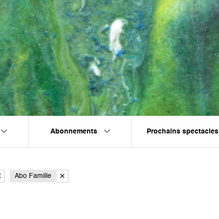
Abonnements
Prochains spectacles
Abo Famille