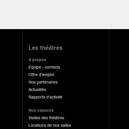
Les théâtres
A propos
Equipe - contacts
Offre d'emploi
Nos partenaires
Actualités
Rapports d'activité
Nos espaces
Visites des théâtres
Locations de nos salles