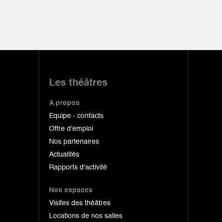
Les théâtres
A propos
Equipe - contacts
Offre d'emploi
Nos partenaires
Actualités
Rapports d'activité
Nos espaces
Visites des théâtres
Locations de nos salles