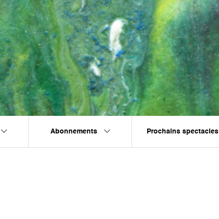
Abonnements
Prochains spectacles