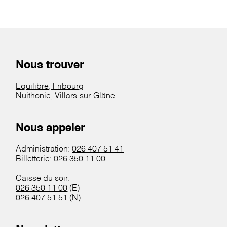
Nous trouver
Equilibre, Fribourg
Nuithonie, Villars-sur-Glâne
Nous appeler
Administration:
026 407 51 41
Billetterie:
026 350 11 00
Caisse du soir:
026 350 11 00
(E)
026 407 51 51
(N)