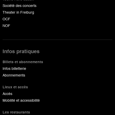
Société des concerts
Theater in Freiburg
OCF
NOF
Infos pratiques
Billets et abonnements
Infos billetterie
Abonnements
Lieux et accès
Accès
Mobilité et accessibilité
Les restaurants