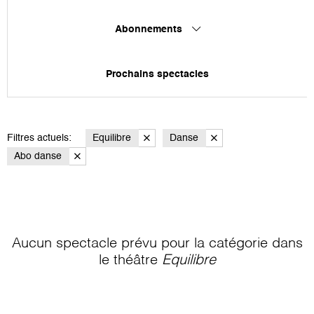
Abonnements
Prochains spectacles
Filtres actuels:
Equilibre
Danse
Abo danse
Aucun spectacle prévu pour la catégorie
dans
le théâtre
Equilibre