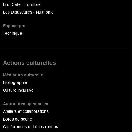
Brut Café - Equilibre
Les Didascalies - Nuithonie
Espace pro
Technique
Actions culturelles
Médiation culturelle
Bibliographie
Culture inclusive
Autour des spectacles
Ateliers et collaborations
Bords de scène
Conférences et tables rondes