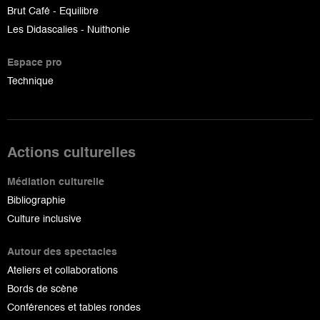
Brut Café - Equilibre
Les Didascalies - Nuithonie
Espace pro
Technique
Actions culturelles
Médiation culturelle
Bibliographie
Culture inclusive
Autour des spectacles
Ateliers et collaborations
Bords de scène
Conférences et tables rondes