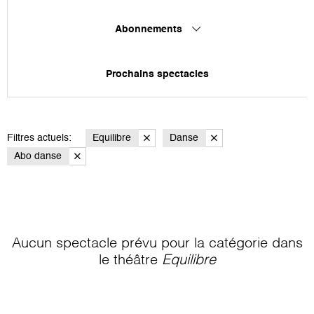
Abonnements
Prochains spectacles
Filtres actuels:
Equilibre
Danse
Abo danse
Aucun spectacle prévu pour la catégorie
dans
le théâtre
Equilibre