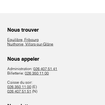
Nous trouver
Equilibre, Fribourg
Nuithonie, Villars-sur-Glâne
Nous appeler
Administration:
026 407 51 41
Billetterie:
026 350 11 00
Caisse du soir:
026 350 11 00
(E)
026 407 51 51
(N)