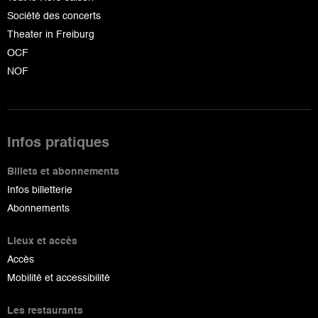
Société des concerts
Theater in Freiburg
OCF
NOF
Infos pratiques
Billets et abonnements
Infos billetterie
Abonnements
Lieux et accès
Accès
Mobilité et accessibilité
Les restaurants