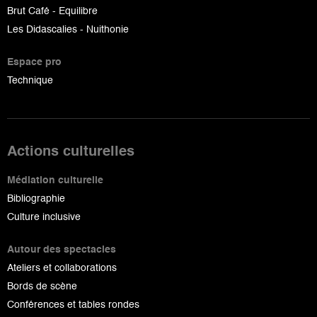
Brut Café - Equilibre
Les Didascalies - Nuithonie
Espace pro
Technique
Actions culturelles
Médiation culturelle
Bibliographie
Culture inclusive
Autour des spectacles
Ateliers et collaborations
Bords de scène
Conférences et tables rondes