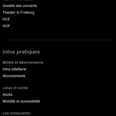
Société des concerts
Theater in Freiburg
OCF
NOF
Infos pratiques
Billets et abonnements
Infos billetterie
Abonnements
Lieux et accès
Accès
Mobilité et accessibilité
Les restaurants