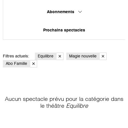
Abonnements
Prochains spectacles
Filtres actuels:
Equilibre
Magie nouvelle
Abo Famille
Aucun spectacle prévu pour la catégorie
dans
le théâtre
Equilibre