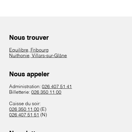
Nous trouver
Equilibre, Fribourg
Nuithonie, Villars-sur-Glâne
Nous appeler
Administration:
026 407 51 41
Billetterie:
026 350 11 00
Caisse du soir:
026 350 11 00
(E)
026 407 51 51
(N)