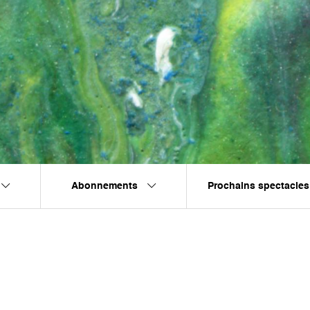
Abonnements
Prochains spectacles