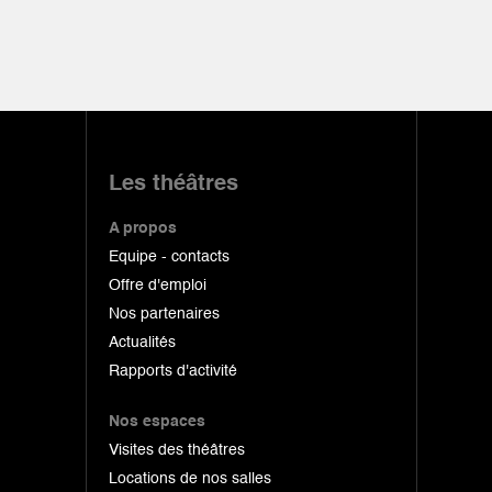
Les théâtres
A propos
Equipe - contacts
Offre d'emploi
Nos partenaires
Actualités
Rapports d'activité
Nos espaces
Visites des théâtres
Locations de nos salles