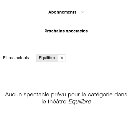
Abonnements
Prochains spectacles
Filtres actuels:
Equilibre
Aucun spectacle prévu pour la catégorie
dans
le théâtre
Equilibre