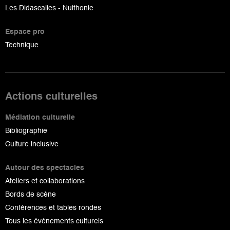
Les Didascalies - Nuithonie
Espace pro
Technique
Actions culturelles
Médiation culturelle
Bibliographie
Culture inclusive
Autour des spectacles
Ateliers et collaborations
Bords de scène
Conférences et tables rondes
Tous les événements culturels