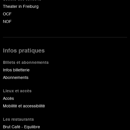
Theater in Freiburg
OCF
NOF
Infos pratiques
Billets et abonnements
Infos billetterie
Abonnements
Lieux et accès
Accès
Mobilité et accessibilité
Les restaurants
Brut Café - Equilibre