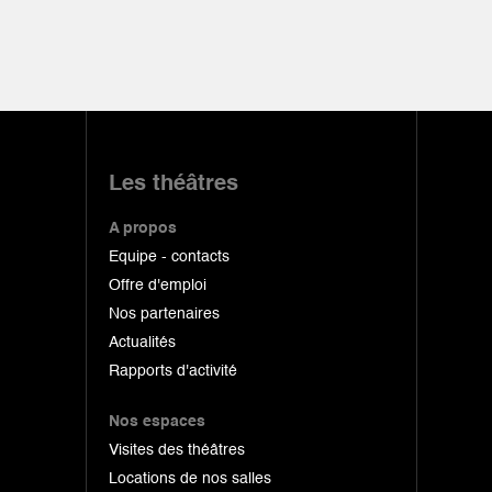
Les théâtres
A propos
Equipe - contacts
Offre d'emploi
Nos partenaires
Actualités
Rapports d'activité
Nos espaces
Visites des théâtres
Locations de nos salles