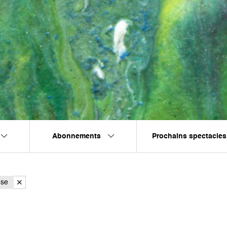
Abonnements
Prochains spectacles
nse