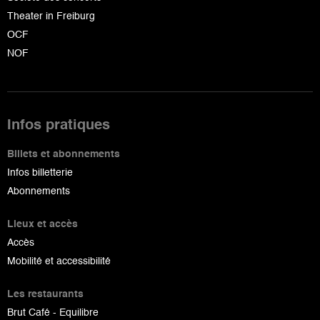
Theater in Freiburg
OCF
NOF
Infos pratiques
Billets et abonnements
Infos billetterie
Abonnements
Lieux et accès
Accès
Mobilité et accessibilité
Les restaurants
Brut Café - Equilibre