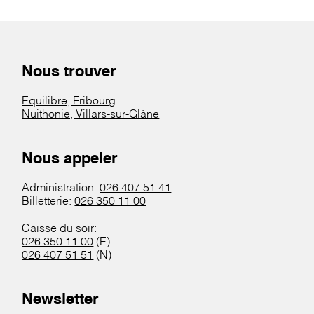
Nous trouver
Equilibre, Fribourg
Nuithonie, Villars-sur-Glâne
Nous appeler
Administration:
026 407 51 41
Billetterie:
026 350 11 00
Caisse du soir:
026 350 11 00
(E)
026 407 51 51
(N)
Newsletter