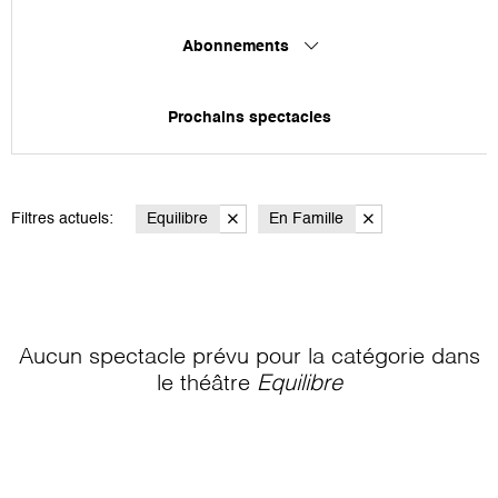
Abonnements
Prochains spectacles
Filtres actuels:
Equilibre
En Famille
Aucun spectacle prévu pour la catégorie
dans
le théâtre
Equilibre