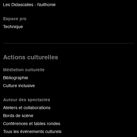
Les Didascalies - Nuithonie
Espace pro
Technique
Actions culturelles
Médiation culturelle
Bibliographie
Culture inclusive
Autour des spectacles
Ateliers et collaborations
Bords de scène
Conférences et tables rondes
Tous les événements culturels