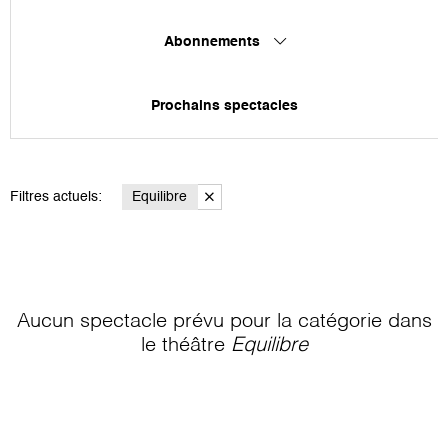
Abonnements
Prochains spectacles
Filtres actuels:
Equilibre
Aucun spectacle prévu pour la catégorie
dans
le théâtre
Equilibre