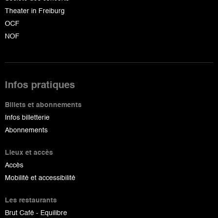
Theater in Freiburg
OCF
NOF
Infos pratiques
Billets et abonnements
Infos billetterie
Abonnements
Lieux et accès
Accès
Mobilité et accessibilité
Les restaurants
Brut Café - Equilibre