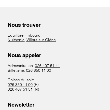
Nous trouver
Equilibre, Fribourg
Nuithonie, Villars-sur-Glâne
Nous appeler
Administration:
026 407 51 41
Billetterie:
026 350 11 00
Caisse du soir:
026 350 11 00
(E)
026 407 51 51
(N)
Newsletter