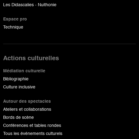
Les Didascalies - Nuithonie
Espace pro
Technique
Actions culturelles
Médiation culturelle
Bibliographie
Culture inclusive
Autour des spectacles
Ateliers et collaborations
Bords de scène
Conférences et tables rondes
Tous les événements culturels