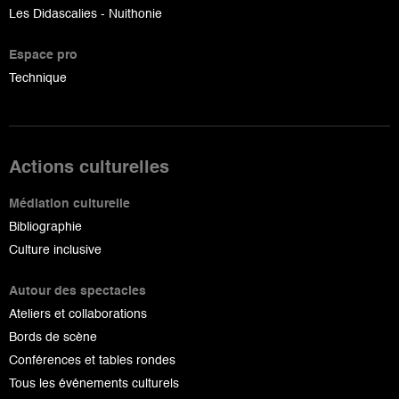
Les Didascalies - Nuithonie
Espace pro
Technique
Actions culturelles
Médiation culturelle
Bibliographie
Culture inclusive
Autour des spectacles
Ateliers et collaborations
Bords de scène
Conférences et tables rondes
Tous les événements culturels