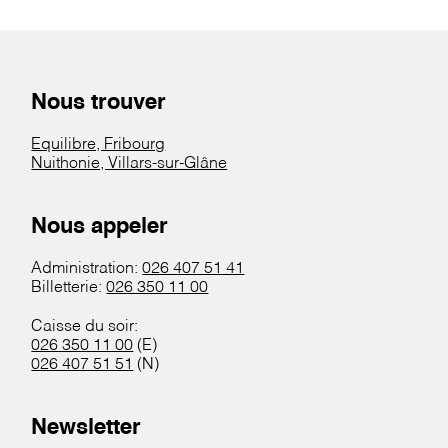
Nous trouver
Equilibre, Fribourg
Nuithonie, Villars-sur-Glâne
Nous appeler
Administration:
026 407 51 41
Billetterie:
026 350 11 00
Caisse du soir:
026 350 11 00
(E)
026 407 51 51
(N)
Newsletter