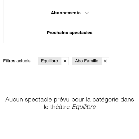
Abonnements
Prochains spectacles
Filtres actuels:
Equilibre
Abo Famille
Aucun spectacle prévu pour la catégorie
dans
le théâtre
Equilibre