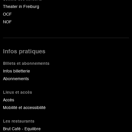
Theater in Freiburg
OCF
NOF
Infos pratiques
Billets et abonnements
Infos billetterie
Abonnements
Lieux et accès
Accès
Mobilité et accessibilité
Les restaurants
Brut Café - Equilibre