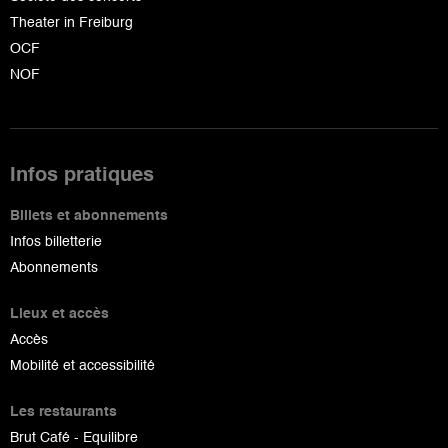
Theater in Freiburg
OCF
NOF
Infos pratiques
Billets et abonnements
Infos billetterie
Abonnements
Lieux et accès
Accès
Mobilité et accessibilité
Les restaurants
Brut Café - Equilibre