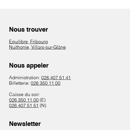
Nous trouver
Equilibre, Fribourg
Nuithonie, Villars-sur-Glâne
Nous appeler
Administration:
026 407 51 41
Billetterie:
026 350 11 00
Caisse du soir:
026 350 11 00
(E)
026 407 51 51
(N)
Newsletter