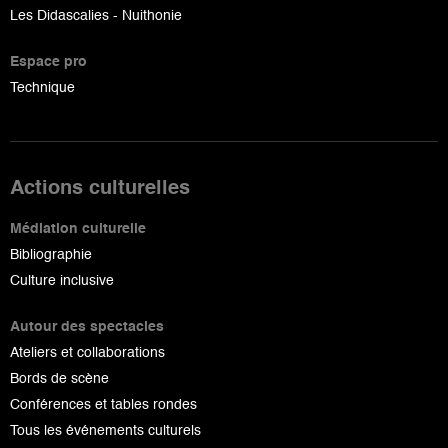
Les Didascalies - Nuithonie
Espace pro
Technique
Actions culturelles
Médiation culturelle
Bibliographie
Culture inclusive
Autour des spectacles
Ateliers et collaborations
Bords de scène
Conférences et tables rondes
Tous les événements culturels