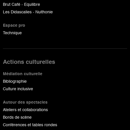
Brut Café - Equilibre
Les Didascalies - Nuithonie
Espace pro
Technique
Actions culturelles
Médiation culturelle
Bibliographie
Culture inclusive
Autour des spectacles
Ateliers et collaborations
Bords de scène
Conférences et tables rondes