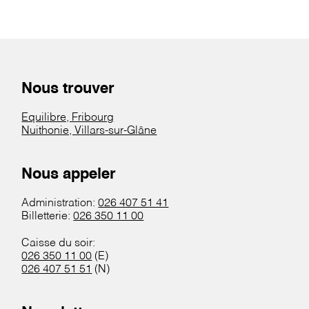
Nous trouver
Equilibre, Fribourg
Nuithonie, Villars-sur-Glâne
Nous appeler
Administration:
026 407 51 41
Billetterie:
026 350 11 00
Caisse du soir:
026 350 11 00
(E)
026 407 51 51
(N)