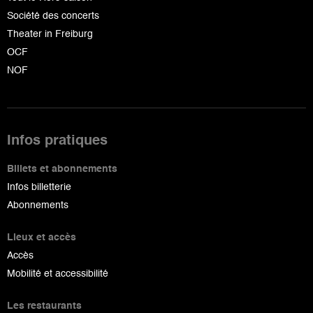
Société des concerts
Theater in Freiburg
OCF
NOF
Infos pratiques
Billets et abonnements
Infos billetterie
Abonnements
Lieux et accès
Accès
Mobilité et accessibilité
Les restaurants