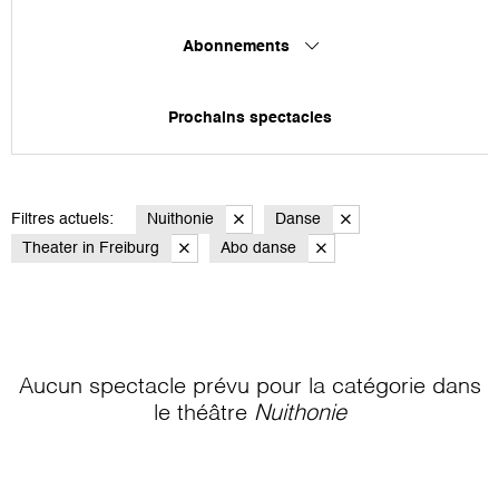
Abonnements
Prochains spectacles
Filtres actuels:
Nuithonie
Danse
Theater in Freiburg
Abo danse
Aucun spectacle prévu pour la catégorie
dans
le théâtre
Nuithonie