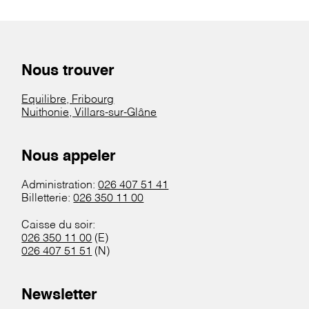
Nous trouver
Equilibre, Fribourg
Nuithonie, Villars-sur-Glâne
Nous appeler
Administration:
026 407 51 41
Billetterie:
026 350 11 00
Caisse du soir:
026 350 11 00
(E)
026 407 51 51
(N)
Newsletter