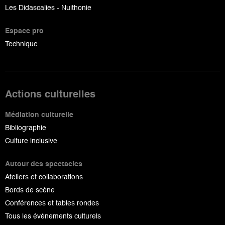
Les Didascalies - Nuithonie
Espace pro
Technique
Actions culturelles
Médiation culturelle
Bibliographie
Culture inclusive
Autour des spectacles
Ateliers et collaborations
Bords de scène
Conférences et tables rondes
Tous les événements culturels