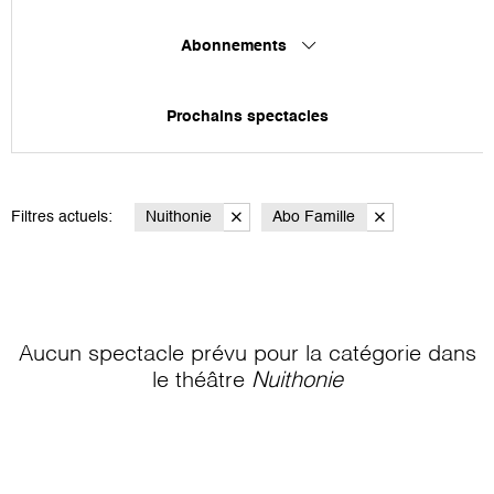
Abonnements
Prochains spectacles
Filtres actuels:
Nuithonie
Abo Famille
Aucun spectacle prévu pour la catégorie
dans
le théâtre
Nuithonie