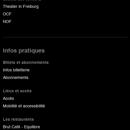
Theater in Freiburg
OCF
NOF
Infos pratiques
Billets et abonnements
Infos billetterie
Abonnements
Lieux et accès
Accès
Mobilité et accessibilité
Les restaurants
Brut Café - Equilibre