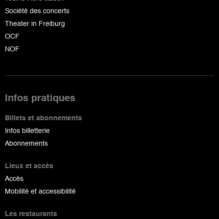
Société des concerts
Theater in Freiburg
OCF
NOF
Infos pratiques
Billets et abonnements
Infos billetterie
Abonnements
Lieux et accès
Accès
Mobilité et accessibilité
Les restaurants