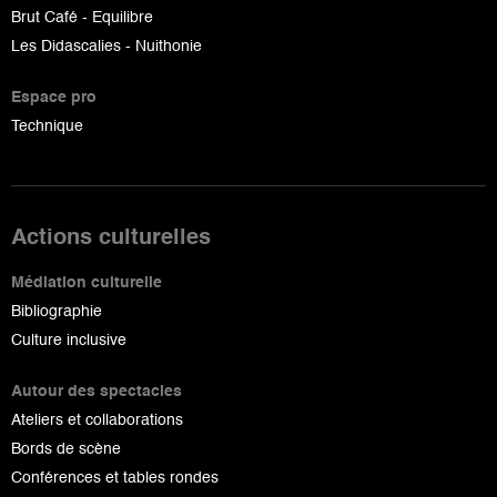
Brut Café - Equilibre
Les Didascalies - Nuithonie
Espace pro
Technique
Actions culturelles
Médiation culturelle
Bibliographie
Culture inclusive
Autour des spectacles
Ateliers et collaborations
Bords de scène
Conférences et tables rondes