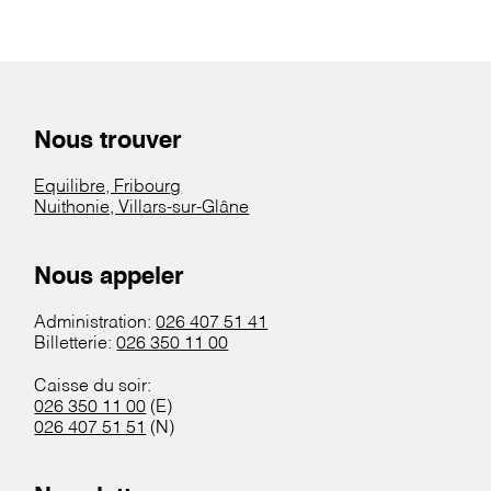
Nous trouver
Equilibre, Fribourg
Nuithonie, Villars-sur-Glâne
Nous appeler
Administration:
026 407 51 41
Billetterie:
026 350 11 00
Caisse du soir:
026 350 11 00
(E)
026 407 51 51
(N)