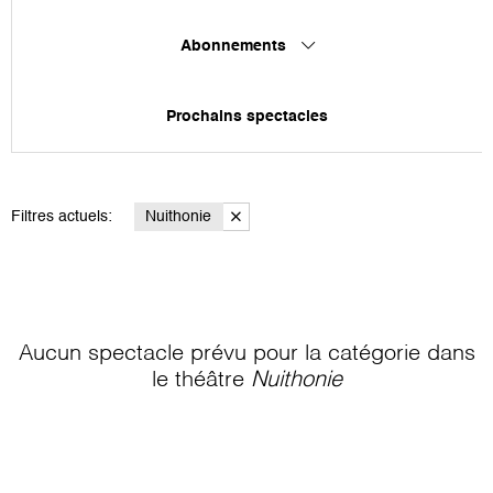
Abonnements
Prochains spectacles
Filtres actuels:
Nuithonie
Aucun spectacle prévu pour la catégorie
dans
le théâtre
Nuithonie