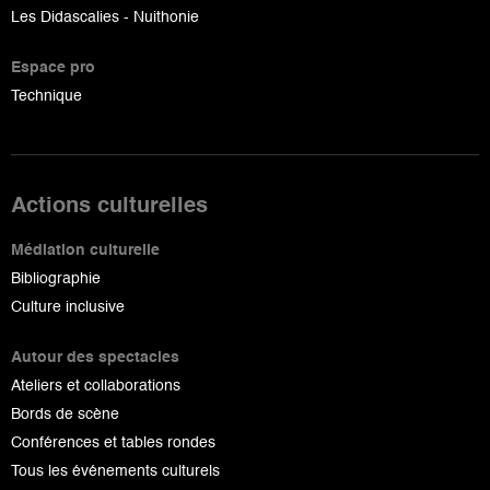
Les Didascalies - Nuithonie
Espace pro
Technique
Actions culturelles
Médiation culturelle
Bibliographie
Culture inclusive
Autour des spectacles
Ateliers et collaborations
Bords de scène
Conférences et tables rondes
Tous les événements culturels