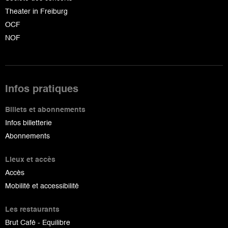
Theater in Freiburg
OCF
NOF
Infos pratiques
Billets et abonnements
Infos billetterie
Abonnements
Lieux et accès
Accès
Mobilité et accessibilité
Les restaurants
Brut Café - Equilibre