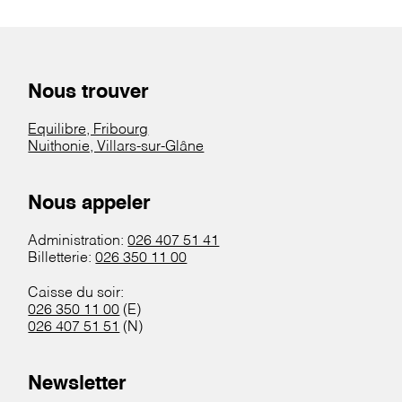
Nous trouver
Equilibre, Fribourg
Nuithonie, Villars-sur-Glâne
Nous appeler
Administration:
026 407 51 41
Billetterie:
026 350 11 00
Caisse du soir:
026 350 11 00
(E)
026 407 51 51
(N)
Newsletter