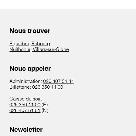
Nous trouver
Equilibre, Fribourg
Nuithonie, Villars-sur-Glâne
Nous appeler
Administration:
026 407 51 41
Billetterie:
026 350 11 00
Caisse du soir:
026 350 11 00
(E)
026 407 51 51
(N)
Newsletter