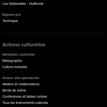
Les Didascalies - Nuithonie
Espace pro
Technique
Actions culturelles
Médiation culturelle
Bibliographie
Culture inclusive
Autour des spectacles
Ateliers et collaborations
Bords de scène
Conférences et tables rondes
Tous les événements culturels