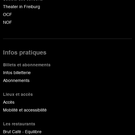
Theater in Freiburg
OCF
NOF
Infos pratiques
Billets et abonnements
Infos billetterie
Abonnements
Lieux et accès
Accès
Mobilité et accessibilité
Les restaurants
Brut Café - Equilibre