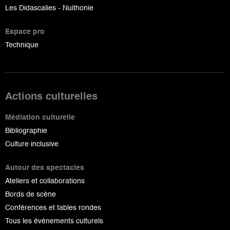
Les Didascalies - Nuithonie
Espace pro
Technique
Actions culturelles
Médiation culturelle
Bibliographie
Culture inclusive
Autour des spectacles
Ateliers et collaborations
Bords de scène
Conférences et tables rondes
Tous les événements culturels