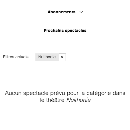
Abonnements
Prochains spectacles
Filtres actuels:
Nuithonie
Aucun spectacle prévu pour la catégorie
dans
le théâtre
Nuithonie