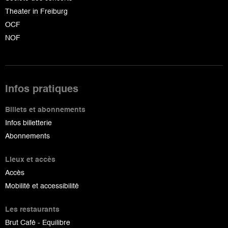
Theater in Freiburg
OCF
NOF
Infos pratiques
Billets et abonnements
Infos billetterie
Abonnements
Lieux et accès
Accès
Mobilité et accessibilité
Les restaurants
Brut Café - Equilibre