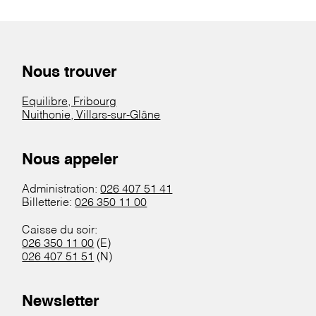
Nous trouver
Equilibre, Fribourg
Nuithonie, Villars-sur-Glâne
Nous appeler
Administration:
026 407 51 41
Billetterie:
026 350 11 00
Caisse du soir:
026 350 11 00
(E)
026 407 51 51
(N)
Newsletter