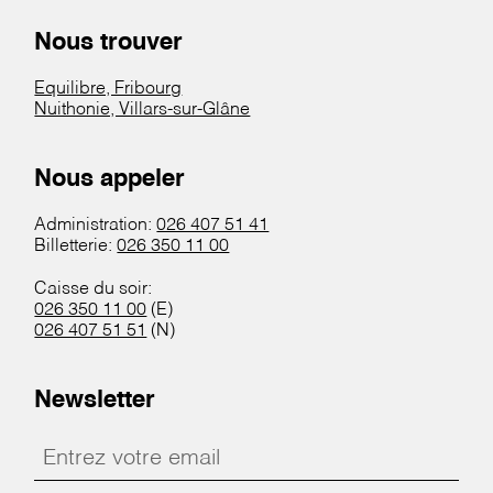
Nous trouver
Equilibre, Fribourg
Nuithonie, Villars-sur-Glâne
Nous appeler
Administration:
026 407 51 41
Billetterie:
026 350 11 00
Caisse du soir:
026 350 11 00
(E)
026 407 51 51
(N)
Newsletter