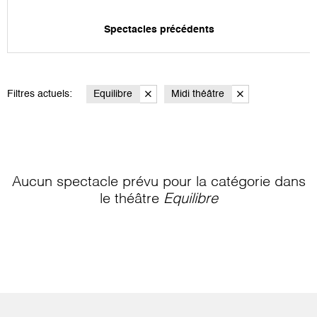
Spectacles précédents
Filtres actuels:
Equilibre
Midi théâtre
Aucun spectacle prévu pour la catégorie
dans
le théâtre
Equilibre