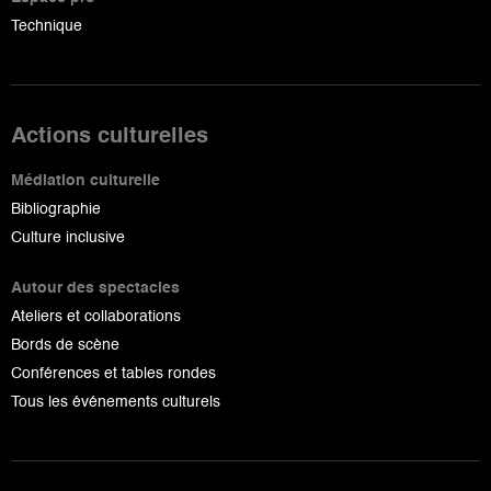
Technique
Actions culturelles
Médiation culturelle
Bibliographie
Culture inclusive
Autour des spectacles
Ateliers et collaborations
Bords de scène
Conférences et tables rondes
Tous les événements culturels