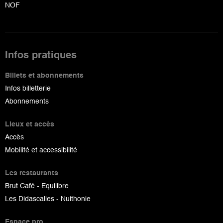
NOF
Infos pratiques
Billets et abonnements
Infos billetterie
Abonnements
Lieux et accès
Accès
Mobilité et accessibilité
Les restaurants
Brut Café - Equilibre
Les Didascalies - Nuithonie
Espace pro