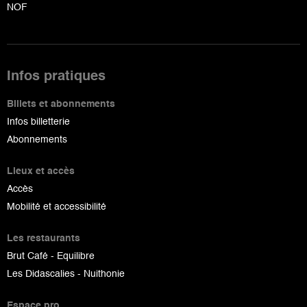
NOF
Infos pratiques
Billets et abonnements
Infos billetterie
Abonnements
Lieux et accès
Accès
Mobilité et accessibilité
Les restaurants
Brut Café - Equilibre
Les Didascalies - Nuithonie
Espace pro