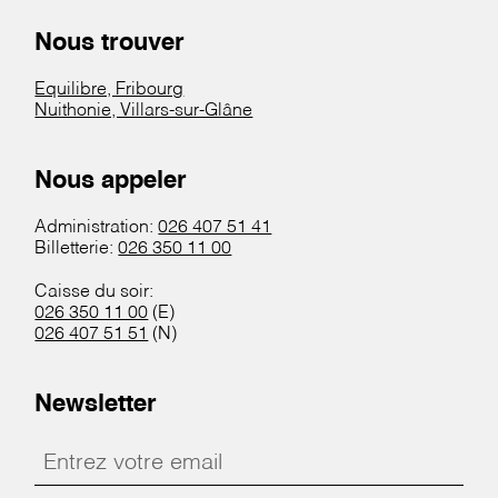
Nous trouver
Equilibre, Fribourg
Nuithonie, Villars-sur-Glâne
Nous appeler
Administration:
026 407 51 41
Billetterie:
026 350 11 00
Caisse du soir:
026 350 11 00
(E)
026 407 51 51
(N)
Newsletter