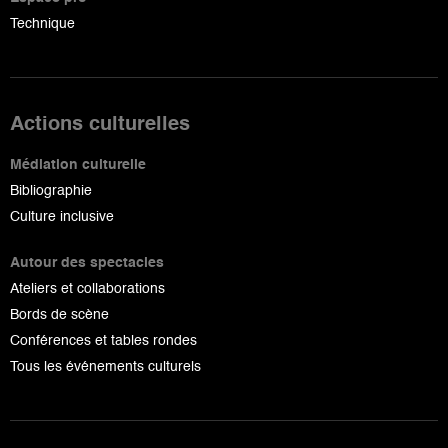
Technique
Actions culturelles
Médiation culturelle
Bibliographie
Culture inclusive
Autour des spectacles
Ateliers et collaborations
Bords de scène
Conférences et tables rondes
Tous les événements culturels