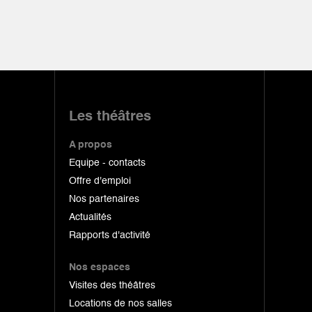
Les théâtres
A propos
Equipe - contacts
Offre d'emploi
Nos partenaires
Actualités
Rapports d'activité
Nos espaces
Visites des théâtres
Locations de nos salles