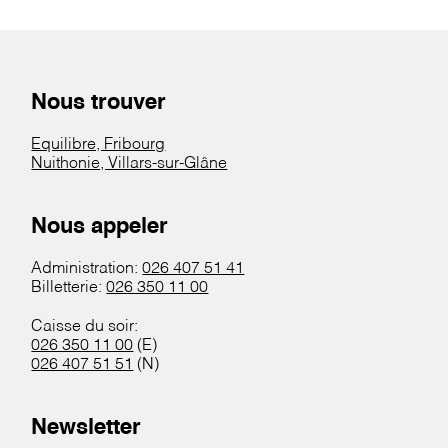
Nous trouver
Equilibre, Fribourg
Nuithonie, Villars-sur-Glâne
Nous appeler
Administration:
026 407 51 41
Billetterie:
026 350 11 00
Caisse du soir:
026 350 11 00
(E)
026 407 51 51
(N)
Newsletter