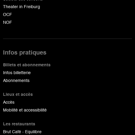
Theater in Freiburg
OCF
NOF
Infos pratiques
Billets et abonnements
Infos billetterie
Abonnements
Lieux et accès
Accès
Mobilité et accessibilité
Les restaurants
Brut Café - Equilibre