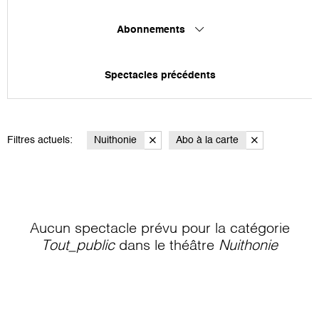
Abonnements
Spectacles précédents
Filtres actuels:
Nuithonie
Abo à la carte
Aucun spectacle prévu pour la catégorie
Tout_public
dans le théâtre
Nuithonie