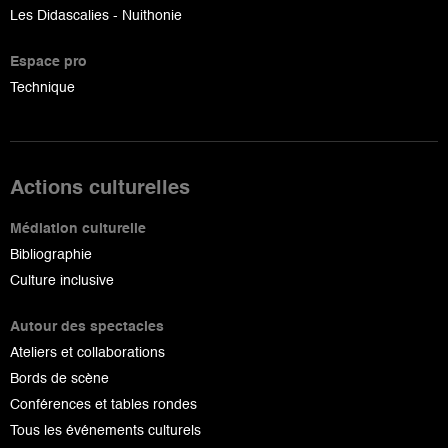
Les Didascalies - Nuithonie
Espace pro
Technique
Actions culturelles
Médiation culturelle
Bibliographie
Culture inclusive
Autour des spectacles
Ateliers et collaborations
Bords de scène
Conférences et tables rondes
Tous les événements culturels