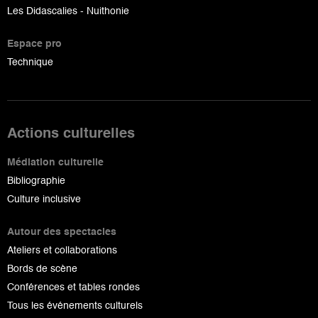
Les Didascalies - Nuithonie
Espace pro
Technique
Actions culturelles
Médiation culturelle
Bibliographie
Culture inclusive
Autour des spectacles
Ateliers et collaborations
Bords de scène
Conférences et tables rondes
Tous les événements culturels