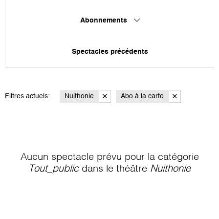
Abonnements
Spectacles précédents
Filtres actuels:
Nuithonie
Abo à la carte
Aucun spectacle prévu pour la catégorie
Tout_public
dans le théâtre
Nuithonie