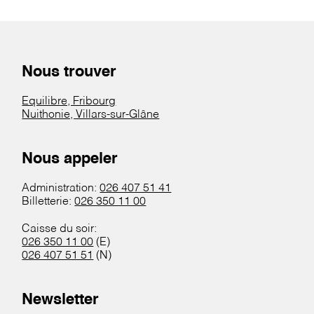
Nous trouver
Equilibre, Fribourg
Nuithonie, Villars-sur-Glâne
Nous appeler
Administration:
026 407 51 41
Billetterie:
026 350 11 00
Caisse du soir:
026 350 11 00
(E)
026 407 51 51
(N)
Newsletter