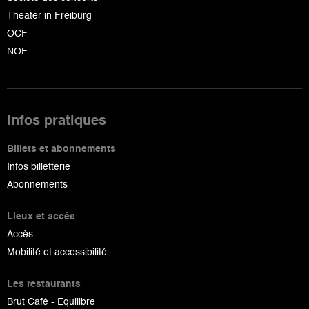
Theater in Freiburg
OCF
NOF
Infos pratiques
Billets et abonnements
Infos billetterie
Abonnements
Lieux et accès
Accès
Mobilité et accessibilité
Les restaurants
Brut Café - Equilibre