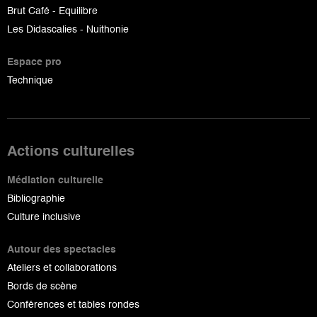
Brut Café - Equilibre
Les Didascalies - Nuithonie
Espace pro
Technique
Actions culturelles
Médiation culturelle
Bibliographie
Culture inclusive
Autour des spectacles
Ateliers et collaborations
Bords de scène
Conférences et tables rondes