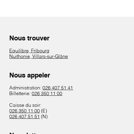
Nous trouver
Equilibre, Fribourg
Nuithonie, Villars-sur-Glâne
Nous appeler
Administration:
026 407 51 41
Billetterie:
026 350 11 00
Caisse du soir:
026 350 11 00
(E)
026 407 51 51
(N)