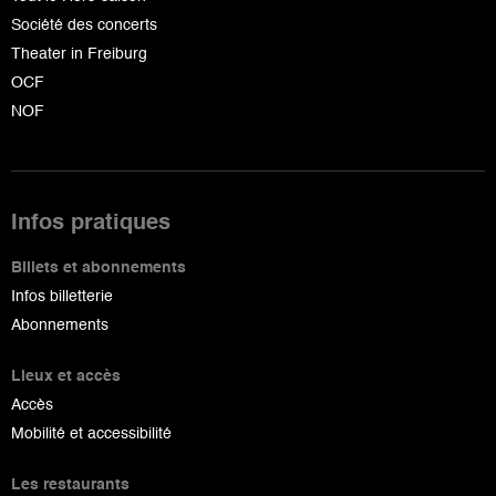
Société des concerts
Theater in Freiburg
OCF
NOF
Infos pratiques
Billets et abonnements
Infos billetterie
Abonnements
Lieux et accès
Accès
Mobilité et accessibilité
Les restaurants