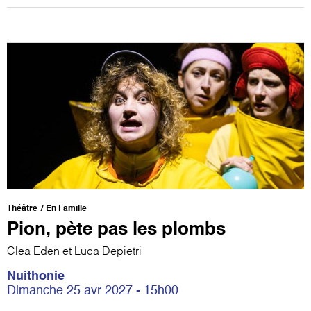
Théâtre
En Famille
Pion, pète pas les plombs
Clea Eden et Luca Depietri
Nuithonie
Dimanche 25 avr 2027 - 15h00