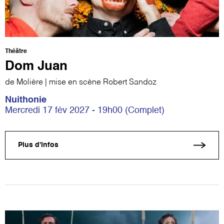
Théâtre
Dom Juan
de Molière | mise en scène Robert Sandoz
Nuithonie
Mercredi 17 fév 2027 - 19h00 (Complet)
Plus d'infos