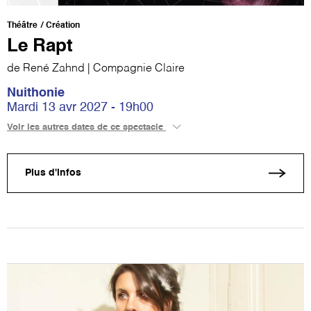
Théâtre
Création
Le Rapt
de René Zahnd | Compagnie Claire
Nuithonie
Mardi 13 avr 2027 - 19h00
Voir les autres dates de ce spectacle
Plus d'infos