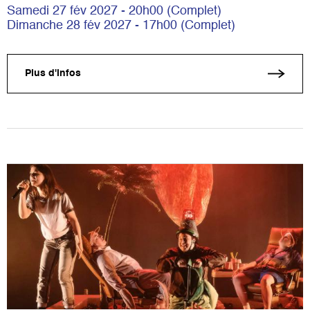
Samedi 27 fév 2027 - 20h00 (Complet)
Dimanche 28 fév 2027 - 17h00 (Complet)
Plus d'infos