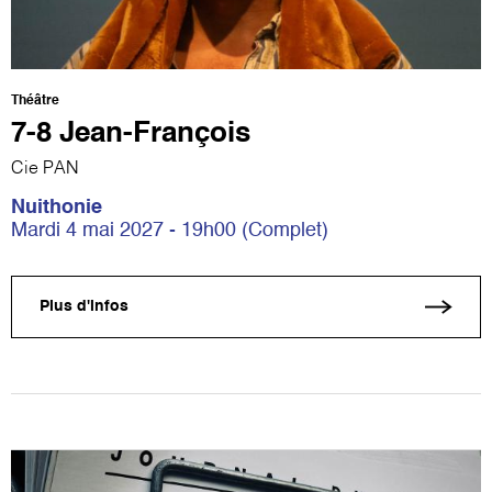
Théâtre
7-8 Jean-François
Cie PAN
Nuithonie
Mardi 4 mai 2027 - 19h00 (Complet)
Plus d'infos