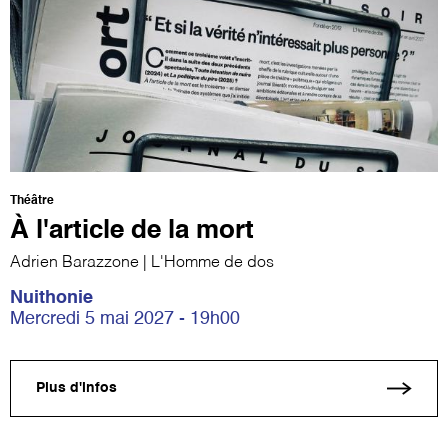
Théâtre
À l'article de la mort
Adrien Barazzone | L'Homme de dos
Nuithonie
Mercredi 5 mai 2027 - 19h00
Plus d'infos