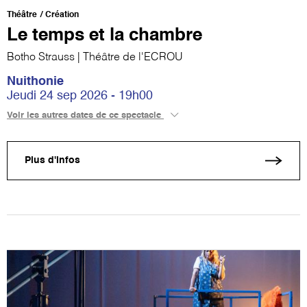
Théâtre
Création
Le temps et la chambre
Botho Strauss | Théâtre de l'ECROU
Nuithonie
Jeudi 24 sep 2026 - 19h00
Voir les autres dates de ce spectacle
Plus d'infos