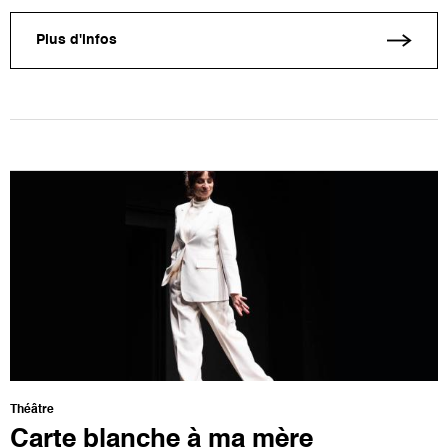
Plus d'infos
Théâtre
Carte blanche à ma mère