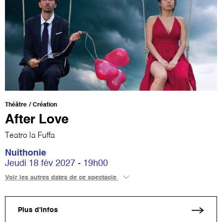
Théâtre
Création
After Love
Teatro la Fuffa
Nuithonie
Jeudi 18 fév 2027 - 19h00
Voir les autres dates de ce spectacle
Plus d'infos