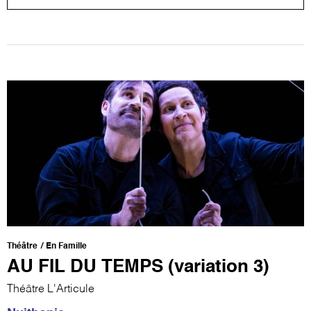
Théâtre
En Famille
AU FIL DU TEMPS (variation 3)
Théâtre L'Articule