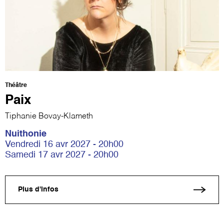
Théâtre
Paix
Tiphanie Bovay-Klameth
Nuithonie
Vendredi 16 avr 2027 - 20h00
Samedi 17 avr 2027 - 20h00
Plus d'infos