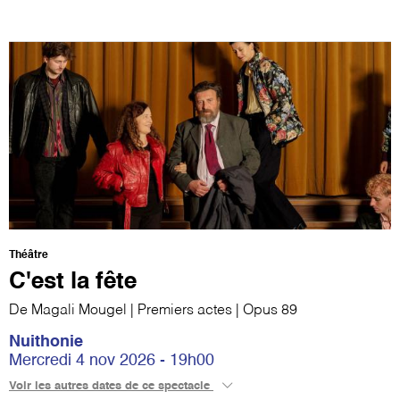
Théâtre
C'est la fête
De Magali Mougel | Premiers actes | Opus 89
Nuithonie
Mercredi 4 nov 2026 - 19h00
Voir les autres dates de ce spectacle