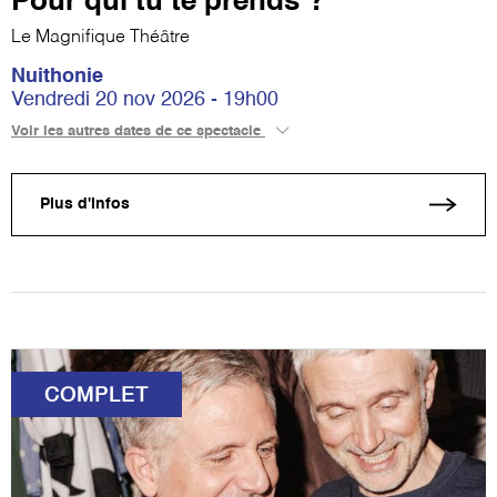
Pour qui tu te prends ?
Le Magnifique Théâtre
Nuithonie
Vendredi 20 nov 2026 - 19h00
Voir les autres dates de ce spectacle
Plus d'infos
COMPLET