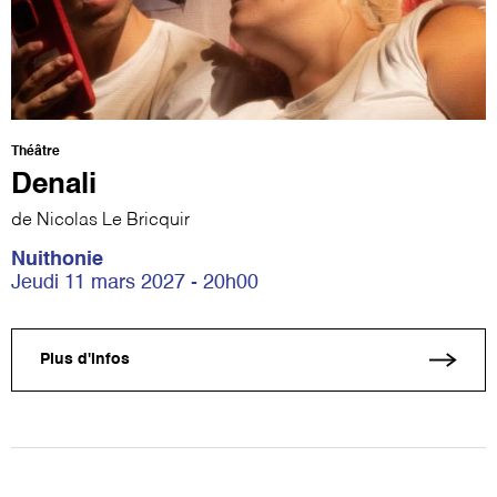
Théâtre
Denali
de Nicolas Le Bricquir
Nuithonie
Jeudi 11 mars 2027 - 20h00
Plus d'infos