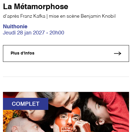
La Métamorphose
d'après Franz Kafka | mise en scène Benjamin Knobil
Nuithonie
Jeudi 28 jan 2027 - 20h00
Plus d'infos
COMPLET