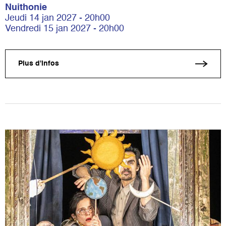
Nuithonie
Jeudi 14 jan 2027 - 20h00
Vendredi 15 jan 2027 - 20h00
Plus d'infos