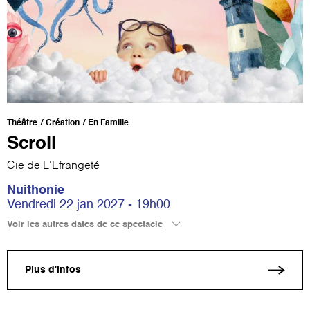
Théâtre
Création
En Famille
Scroll
Cie de L'Efrangeté
Nuithonie
Vendredi 22 jan 2027 - 19h00
Voir les autres dates de ce spectacle
Plus d'infos