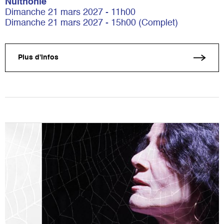
Nuithonie
Dimanche 21 mars 2027 - 11h00
Dimanche 21 mars 2027 - 15h00 (Complet)
Plus d'infos