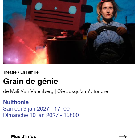
Théâtre
En Famille
Grain de génie
de Mali Van Valenberg | Cie Jusqu'à m'y fondre
Nuithonie
Samedi 9 jan 2027 - 17h00
Dimanche 10 jan 2027 - 15h00
Plus d'infos