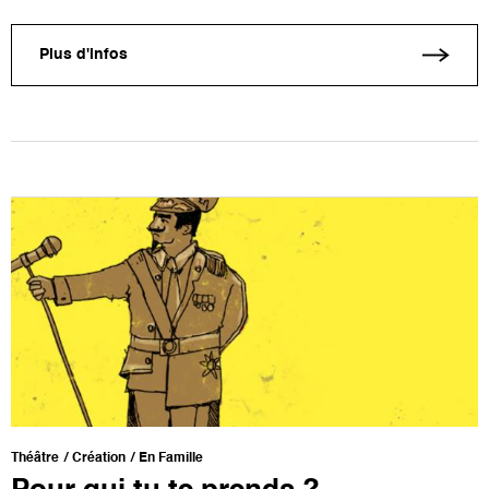
Plus d'infos
Théâtre
Création
En Famille