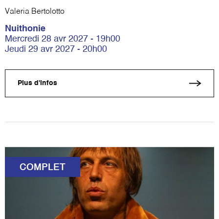
Valeria Bertolotto
Nuithonie
Mercredi 28 avr 2027 - 19h00
Jeudi 29 avr 2027 - 20h00
Plus d'infos
COMPLET