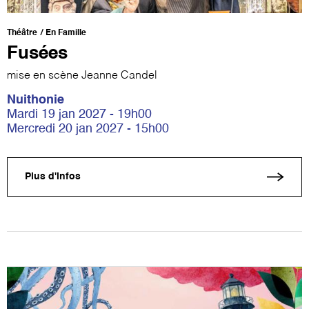
Théâtre
En Famille
Fusées
mise en scène Jeanne Candel
Nuithonie
Mardi 19 jan 2027 - 19h00
Mercredi 20 jan 2027 - 15h00
Plus d'infos