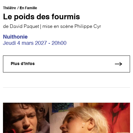
Théâtre
En Famille
Le poids des fourmis
de David Paquet | mise en scène Philippe Cyr
Nuithonie
Jeudi 4 mars 2027 - 20h00
Plus d'infos