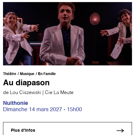
Théâtre
Musique
En Famille
Au diapason
de Lou Ciszewski | Cie La Meute
Nuithonie
Dimanche 14 mars 2027 - 15h00
Plus d'infos