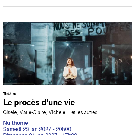
Théâtre
Le procès d'une vie
Gisèle, Marie-Claire, Michèle… et les autres
Nuithonie
Samedi 23 jan 2027 - 20h00