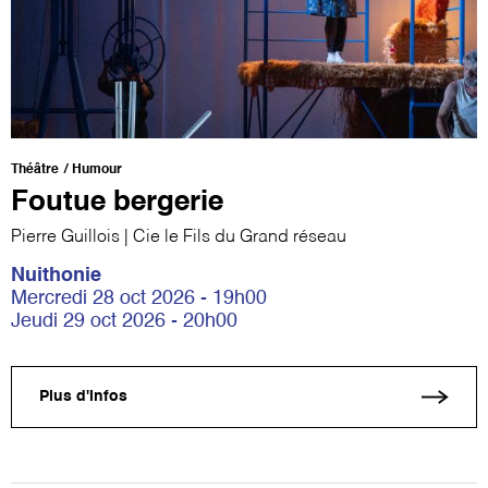
Théâtre
Humour
Foutue bergerie
Pierre Guillois | Cie le Fils du Grand réseau
Nuithonie
Mercredi 28 oct 2026 - 19h00
Jeudi 29 oct 2026 - 20h00
Plus d'infos