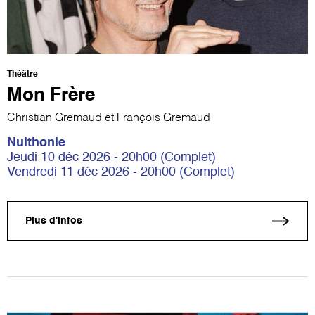
Théâtre
Mon Frère
Christian Gremaud et François Gremaud
Nuithonie
Jeudi 10 déc 2026 - 20h00 (Complet)
Vendredi 11 déc 2026 - 20h00 (Complet)
Plus d'infos