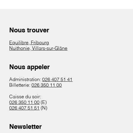
Nous trouver
Equilibre, Fribourg
Nuithonie, Villars-sur-Glâne
Nous appeler
Administration:
026 407 51 41
Billetterie:
026 350 11 00
Caisse du soir:
026 350 11 00
(E)
026 407 51 51
(N)
Newsletter