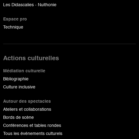
Les Didascalies - Nuithonie
Espace pro
Technique
Actions culturelles
Médiation culturelle
Bibliographie
Culture inclusive
Autour des spectacles
Ateliers et collaborations
Bords de scène
Conférences et tables rondes
Tous les événements culturels