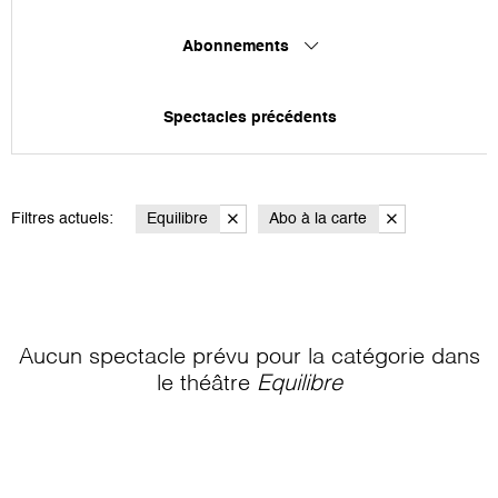
Abonnements
Spectacles précédents
Filtres actuels:
Equilibre
Abo à la carte
Aucun spectacle prévu pour la catégorie
dans
le théâtre
Equilibre