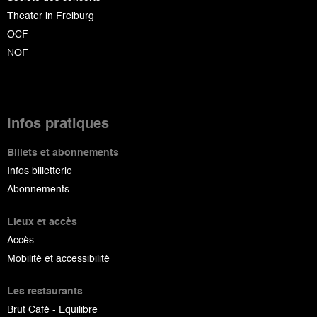
Theater in Freiburg
OCF
NOF
Infos pratiques
Billets et abonnements
Infos billetterie
Abonnements
Lieux et accès
Accès
Mobilité et accessibilité
Les restaurants
Brut Café - Equilibre