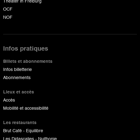
Theater in Freiburg
OCF
NOF
Infos pratiques
Billets et abonnements
Infos billetterie
Abonnements
Lieux et accès
Accès
Mobilité et accessibilité
Les restaurants
Brut Café - Equilibre
Les Didascalies - Nuithonie