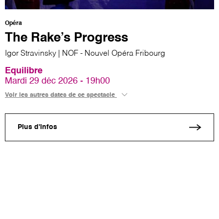
Opéra
The Rake’s Progress
Igor Stravinsky | NOF - Nouvel Opéra Fribourg
Equilibre
Mardi 29 déc 2026 - 19h00
Voir les autres dates de ce spectacle
Plus d'infos