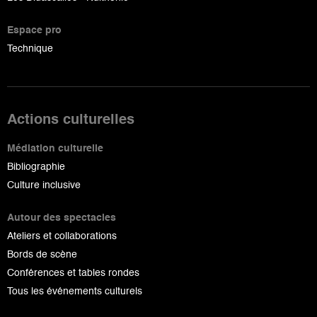
Espace pro
Technique
Actions culturelles
Médiation culturelle
Bibliographie
Culture inclusive
Autour des spectacles
Ateliers et collaborations
Bords de scène
Conférences et tables rondes
Tous les événements culturels