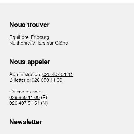
Nous trouver
Equilibre, Fribourg
Nuithonie, Villars-sur-Glâne
Nous appeler
Administration:
026 407 51 41
Billetterie:
026 350 11 00
Caisse du soir:
026 350 11 00
(E)
026 407 51 51
(N)
Newsletter