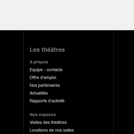
Les théâtres
A propos
Equipe - contacts
Offre d'emploi
Nos partenaires
Actualités
Rapports d'activité
Nos espaces
Visites des théâtres
Locations de nos salles