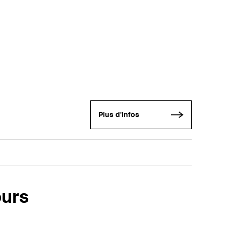
Plus d'infos
ours