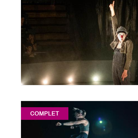
COMPLET