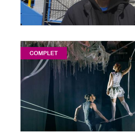
COMPLET