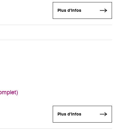
Plus d'infos
omplet)
Plus d'infos