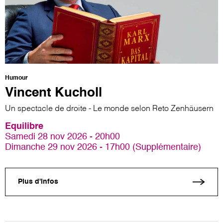
Humour
Vincent Kucholl
Un spectacle de droite - Le monde selon Reto Zenhäusern
Equilibre
Samedi 28 nov 2026 - 20h00
Dimanche 29 nov 2026 - 17h00 (Supplémentaire)
Plus d'infos