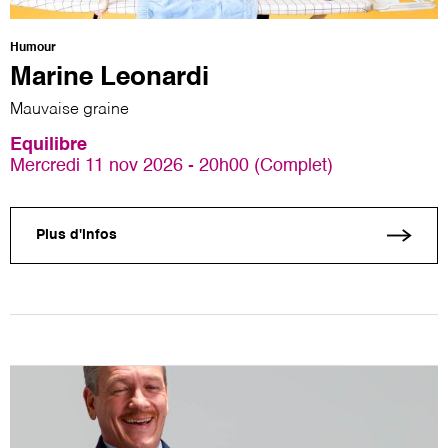
Humour
Marine Leonardi
Mauvaise graine
Equilibre
Mercredi 11 nov 2026 - 20h00 (Complet)
Plus d'infos