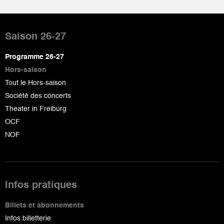
Pied
de
Saison 26-27
page
Programme 26-27
Hors-saison
Tout le Hors-saison
Société des concerts
Theater in Freiburg
OCF
NOF
Infos pratiques
Billets et abonnements
Infos billetterie