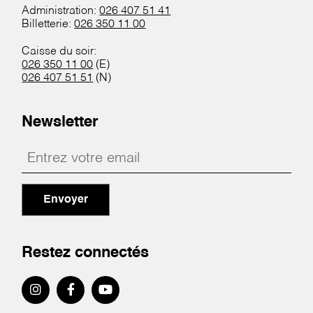
Administration:
026 407 51 41
Billetterie:
026 350 11 00
Caisse du soir:
026 350 11 00
(E)
026 407 51 51
(N)
Newsletter
Envoyer
Restez connectés