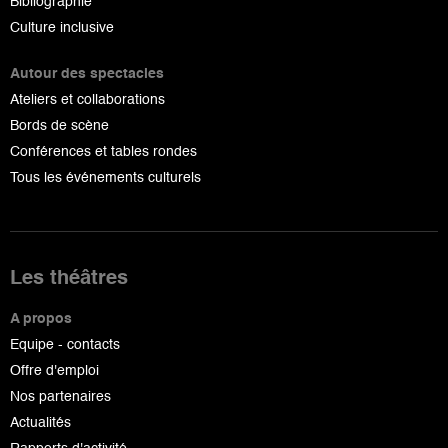
Bibliographie
Culture inclusive
Autour des spectacles
Ateliers et collaborations
Bords de scène
Conférences et tables rondes
Tous les événements culturels
Les théâtres
A propos
Equipe - contacts
Offre d'emploi
Nos partenaires
Actualités