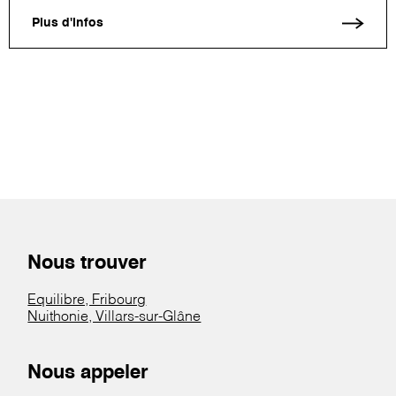
Plus d'infos
Nous trouver
Equilibre, Fribourg
Nuithonie, Villars-sur-Glâne
Nous appeler