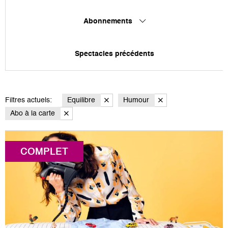
Abonnements
Spectacles précédents
Filtres actuels:
Equilibre
Humour
Abo à la carte
COMPLET