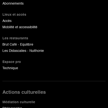
Abonnements
Lieux et accès
Accès
Mobilité et accessibilité
Les restaurants
Brut Café - Equilibre
Les Didascalies - Nuithonie
Espace pro
Technique
Actions culturelles
Médiation culturelle